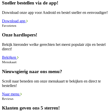
Sneller bestellen via de app!
Download onze app voor Android en bestel sneller en eenvoudiger!
Download app
Favorieten
Onze hardlopers!
Bekijk hieronder welke gerechten het meest populair zijn en bestel
direct!
Bekijken
Menukaart
Nieuwsgierig naar ons menu?
Scroll naar beneden om onze menukaart te bekijken en direct te
bestellen!
Naar menu
Reviews
Klanten geven ons 5 sterren!