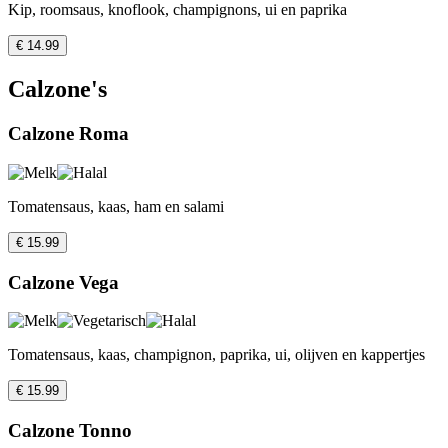
Kip, roomsaus, knoflook, champignons, ui en paprika
€ 14.99
Calzone's
Calzone Roma
Tomatensaus, kaas, ham en salami
€ 15.99
Calzone Vega
Tomatensaus, kaas, champignon, paprika, ui, olijven en kappertjes
€ 15.99
Calzone Tonno