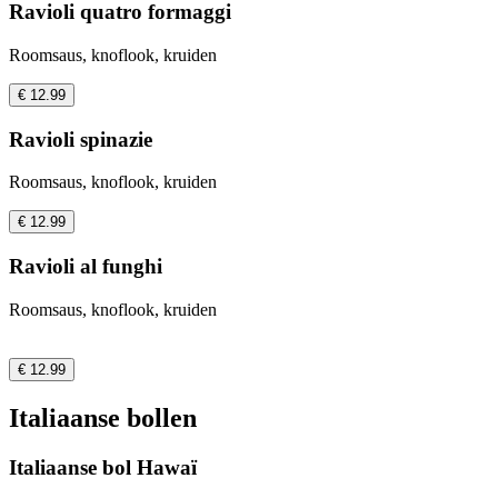
Ravioli quatro formaggi
Roomsaus, knoflook, kruiden
€ 12.99
Ravioli spinazie
Roomsaus, knoflook, kruiden
€ 12.99
Ravioli al funghi
Roomsaus, knoflook, kruiden
€ 12.99
Italiaanse bollen
Italiaanse bol Hawaï