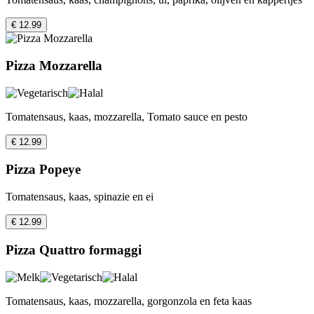
€ 12.99
Pizza Mozzarella
Tomatensaus, kaas, mozzarella, Tomato sauce en pesto
€ 12.99
Pizza Popeye
Tomatensaus, kaas, spinazie en ei
€ 12.99
Pizza Quattro formaggi
Tomatensaus, kaas, mozzarella, gorgonzola en feta kaas