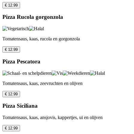
€ 12.99
Pizza Rucola gorgonzola
Tomatensaus, kaas, rucola en gorgonzola
€ 12.99
Pizza Pescatora
Tomatensaus, kaas, zeevruchten en olijven
€ 12.99
Pizza Siciliana
Tomatensaus, kaas, ansjovis, kappertjes, ui en olijven
€ 12.99