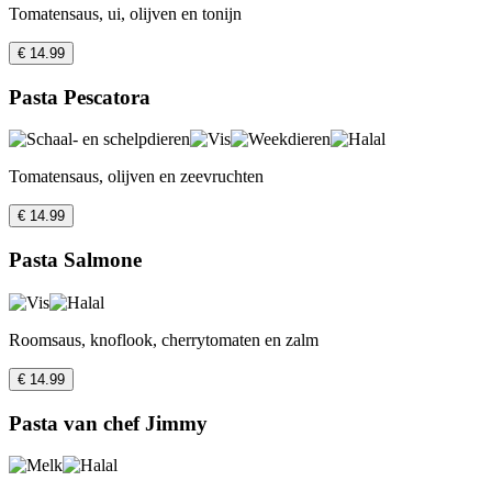
Tomatensaus, ui, olijven en tonijn
€ 14.99
Pasta Pescatora
Tomatensaus, olijven en zeevruchten
€ 14.99
Pasta Salmone
Roomsaus, knoflook, cherrytomaten en zalm
€ 14.99
Pasta van chef Jimmy