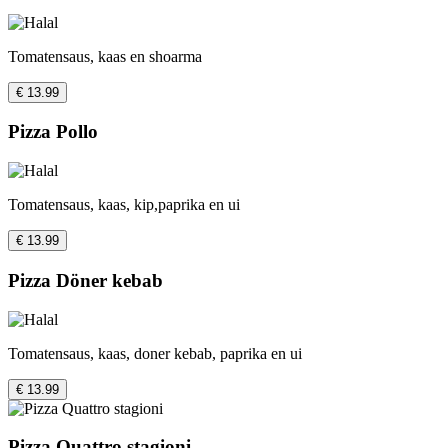
Tomatensaus, kaas en shoarma
€ 13.99
Pizza Pollo
Tomatensaus, kaas, kip,paprika en ui
€ 13.99
Pizza Döner kebab
Tomatensaus, kaas, doner kebab, paprika en ui
€ 13.99
Pizza Quattro stagioni