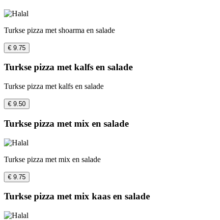
Turkse pizza met shoarma en salade
€ 9.75
Turkse pizza met kalfs en salade
Turkse pizza met kalfs en salade
€ 9.50
Turkse pizza met mix en salade
Turkse pizza met mix en salade
€ 9.75
Turkse pizza met mix kaas en salade