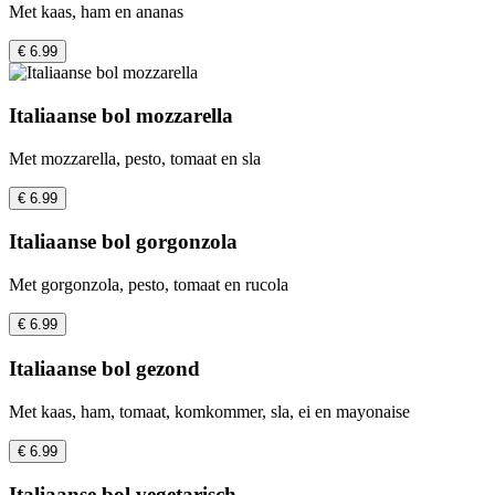
Met kaas, ham en ananas
€ 6.99
Italiaanse bol mozzarella
Met mozzarella, pesto, tomaat en sla
€ 6.99
Italiaanse bol gorgonzola
Met gorgonzola, pesto, tomaat en rucola
€ 6.99
Italiaanse bol gezond
Met kaas, ham, tomaat, komkommer, sla, ei en mayonaise
€ 6.99
Italiaanse bol vegetarisch