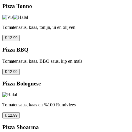
Pizza Tonno
Tomatensaus, kaas, tonijn, ui en olijven
€ 12.99
Pizza BBQ
Tomatensaus, kaas, BBQ saus, kip en maïs
€ 12.99
Pizza Bolognese
Tomatensaus, kaas en %100 Rundvlees
€ 12.99
Pizza Shoarma