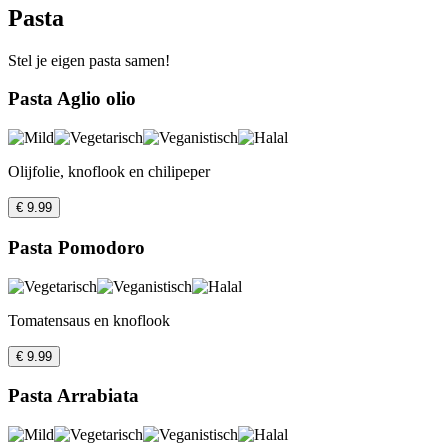
Pasta
Stel je eigen pasta samen!
Pasta Aglio olio
Olijfolie, knoflook en chilipeper
€ 9.99
Pasta Pomodoro
Tomatensaus en knoflook
€ 9.99
Pasta Arrabiata