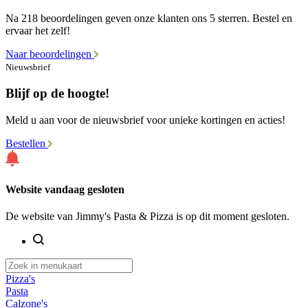
Na 218 beoordelingen geven onze klanten ons 5 sterren. Bestel en
ervaar het zelf!
Naar beoordelingen
Nieuwsbrief
Blijf op de hoogte!
Meld u aan voor de nieuwsbrief voor unieke kortingen en acties!
Bestellen
Website vandaag gesloten
De website van Jimmy's Pasta & Pizza is op dit moment gesloten.
Pizza's
Pasta
Calzone's