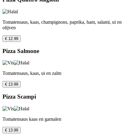
Tomatensaus, kaas, champignons, paprika, ham, salami, ui en
olijven
€ 12.99
Pizza Salmone
Tomatensaus, kaas, ui en zalm
€ 13.99
Pizza Scampi
Tomatensaus kaas en garnalen
€ 13.99