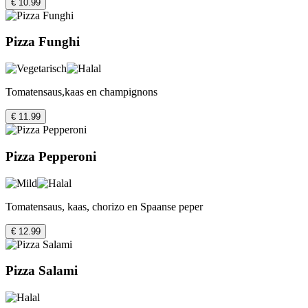
€ 10.99
Pizza Funghi
Tomatensaus,kaas en champignons
€ 11.99
Pizza Pepperoni
Tomatensaus, kaas, chorizo en Spaanse peper
€ 12.99
Pizza Salami