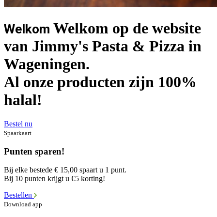
Welkom op de website
Welkom
van Jimmy's Pasta & Pizza in
Wageningen.
Al onze producten zijn 100%
halal!
Bestel nu
Spaarkaart
Punten sparen!
Bij elke bestede € 15,00 spaart u 1 punt.
Bij 10 punten krijgt u €5 korting!
Bestellen
Download app