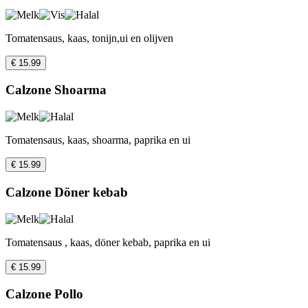
Tomatensaus, kaas, tonijn,ui en olijven
€ 15.99
Calzone Shoarma
Tomatensaus, kaas, shoarma, paprika en ui
€ 15.99
Calzone Döner kebab
Tomatensaus , kaas, döner kebab, paprika en ui
€ 15.99
Calzone Pollo