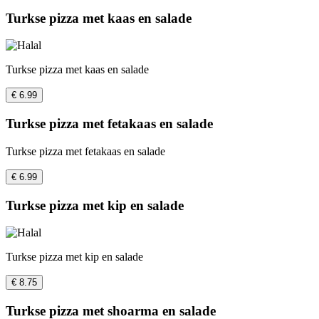
Turkse pizza met kaas en salade
Turkse pizza met kaas en salade
€ 6.99
Turkse pizza met fetakaas en salade
Turkse pizza met fetakaas en salade
€ 6.99
Turkse pizza met kip en salade
Turkse pizza met kip en salade
€ 8.75
Turkse pizza met shoarma en salade