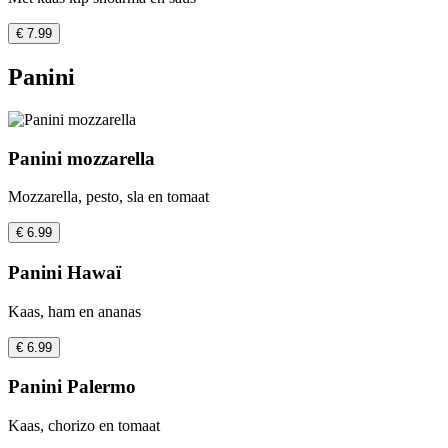
€ 7.99
Panini
Panini mozzarella
Mozzarella, pesto, sla en tomaat
€ 6.99
Panini Hawaï
Kaas, ham en ananas
€ 6.99
Panini Palermo
Kaas, chorizo en tomaat